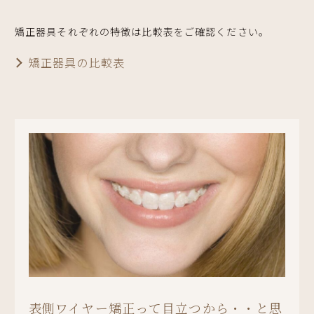
矯正器具それぞれの特徴は比較表をご確認ください。
矯正器具の比較表
表側ワイヤー矯正って目立つから・・と思