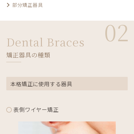
部分矯正器具
02
Dental Braces
矯正器具の種類
本格矯正に使用する器具
表側ワイヤー矯正