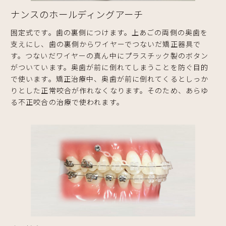
ナンスのホールディングアーチ
固定式です。歯の裏側につけます。上あごの両側の奥歯を
支えにし、歯の裏側からワイヤーでつないだ矯正器具で
す。つないだワイヤーの真ん中にプラスチック製のボタン
がついています。奥歯が前に倒れてしまうことを防ぐ目的
で使います。矯正治療中、奥歯が前に倒れてくるとしっか
りとした正常咬合が作れなくなります。そのため、あらゆ
る不正咬合の治療で使われます。