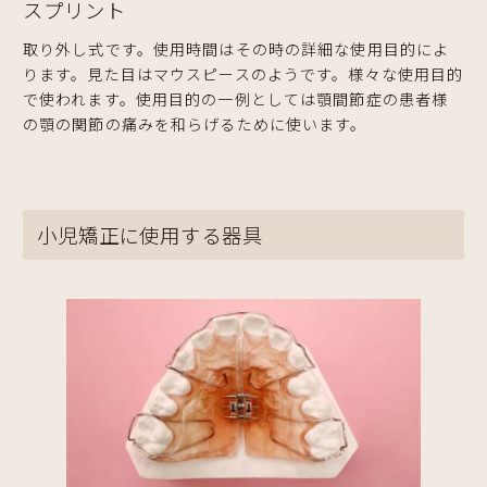
スプリント
取り外し式です。使用時間はその時の詳細な使用目的によ
ります。見た目はマウスピースのようです。様々な使用目的
で使われます。使用目的の一例としては顎間節症の患者様
の顎の関節の痛みを和らげるために使います。
小児矯正に使用する器具