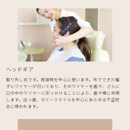
ヘッドギア
取り外し式です。就寝時を中心に使います。布でできた帽
子にワイヤーが付いており、そのワイヤーを歯や、さらに
口の中のワイヤーに引っかけることにより、歯や骨に作用
します。出っ歯、ガミースマイルを中心にあらゆる不正咬
合に使われます。