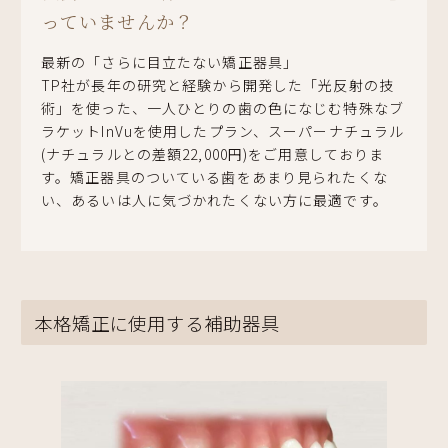
っていませんか？
最新の「さらに目立たない矯正器具」
TP社が長年の研究と経験から開発した「光反射の技
術」を使った、一人ひとりの歯の色になじむ特殊なブ
ラケットInVuを使用したプラン、スーパーナチュラル
(ナチュラルとの差額22,000円)をご用意しておりま
す。矯正器具のついている歯をあまり見られたくな
い、あるいは人に気づかれたくない方に最適です。
本格矯正に使用する補助器具