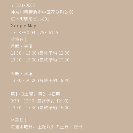
〒 231-0063
神奈川県横浜市中区花咲町2-66
桜木町駅前ビル801
Google Map
TEL&FAX 045-253-6315
診療日 |
月曜・金曜
11:30 - 13:00 (最終予約 12:30)
13:30 - 19:00
(最終予約 17:30)
火曜・水曜
13:30 - 20:00 (最終予約 18:30)
第1・3土曜、第2・4
日曜
9:30 - 12:30 (最終予約 12:00)
13:30 - 17:30
(最終予約 16:00)
休診日
|
毎週木曜日、上記以外の土日・祝日