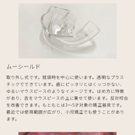
ムーシールド
取り外し式です。就寝時を中心に使います。透明なプラス
チックでできています。歯にピッタリとはくっつかない、
ゆるいマウスピースのようなイメージです。はめ方に特徴
があり、舌をマウスピースの上に乗せて使います。反対咬合
を改善できます。もともとは3～5才対象の矯正器具です。
最近では使用範囲が広がり、小児矯正でも使うことがあり
ます。