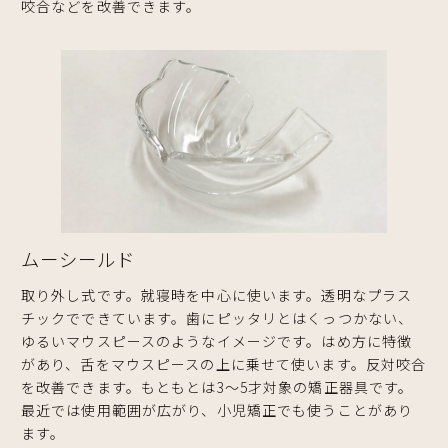
咬合などを改善できます。
ムーシールド
取り外し式です。就寝時を中心に使います。透明なプラス
チックでできています。歯にピッタリとはくっつかない、
ゆるいマウスピースのようなイメージです。はめ方に特徴
があり、舌をマウスピースの上に乗せて使います。反対咬合
を改善できます。もともとは3～5才対象の矯正器具です。
最近では使用範囲が広がり、小児矯正でも使うことがあり
ます。