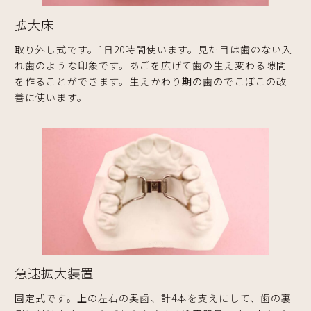
拡大床
取り外し式です。1日20時間使います。見た目は歯のない入
れ歯のような印象です。あごを広げて歯の生え変わる隙間
を作ることができます。生えかわり期の歯のでこぼこの改
善に使います。
急速拡大装置
固定式です。上の左右の奥歯、計4本を支えにして、歯の裏