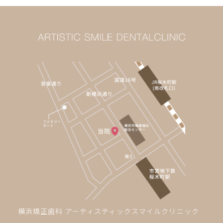
横浜矯正歯科 アーティスティックスマイルクリニック