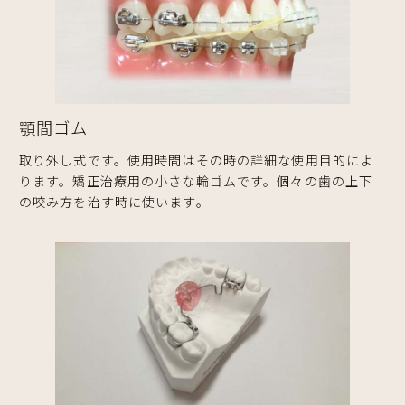
顎間ゴム
取り外し式です。使用時間はその時の詳細な使用目的によ
ります。矯正治療用の小さな輪ゴムです。個々の歯の上下
の咬み方を治す時に使います。