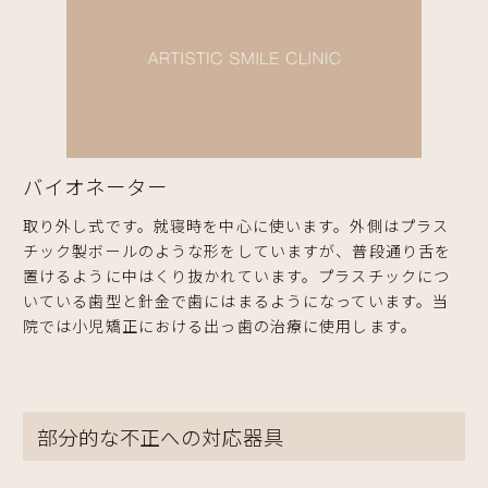
バイオネーター
取り外し式です。就寝時を中心に使います。外側はプラス
チック製ボールのような形をしていますが、普段通り舌を
置けるように中はくり抜かれています。プラスチックにつ
いている歯型と針金で歯にはまるようになっています。当
院では小児矯正における出っ歯の治療に使用します。
部分的な不正への対応器具