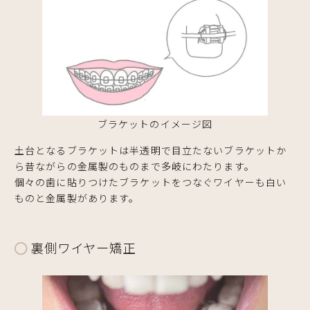
ブラケットのイメージ図
土台となるブラケットは半透明で目立たないブラケットか
ら昔ながらの金属製のものまで多岐にわたります。
個々の歯に貼りつけたブラケットをつなぐワイヤーも白い
ものと金属製があります。
裏側ワイヤー矯正