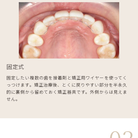
固定式
固定したい複数の歯を接着剤と矯正用ワイヤーを使ってく
っつけます。矯正治療後、とくに戻りやすい部分を半永久
的に裏側から留めておく矯正器具です。外側からは見えま
せん。