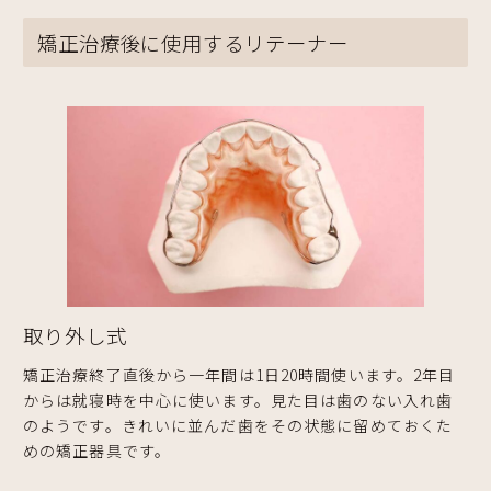
矯正治療後に使用するリテーナー
取り外し式
矯正治療終了直後から一年間は1日20時間使います。2年目
からは就寝時を中心に使います。見た目は歯のない入れ歯
のようです。きれいに並んだ歯をその状態に留めておくた
めの矯正器具です。