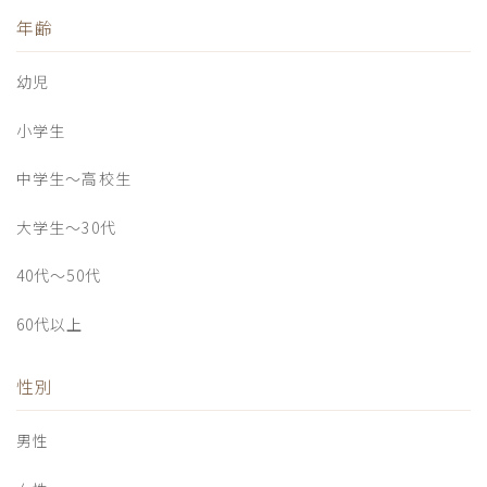
年齢
幼児
小学生
中学生〜高校生
大学生〜30代
40代〜50代
60代以上
性別
男性