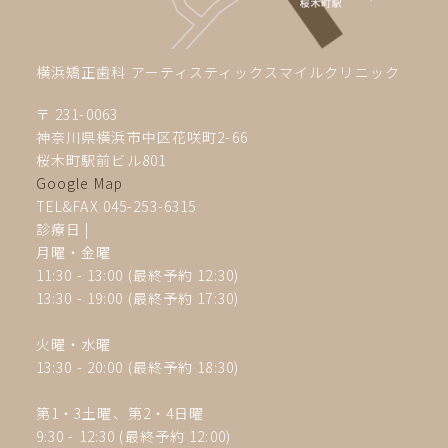
横浜矯正歯科 アーティスティックスマイルクリニック
〒 231-0063
神奈川県横浜市中区花咲町2-66
桜木町駅前ビル801
Google Map
TEL&FAX 045-253-6315
診療日 |
月曜・金曜
11:30 - 13:00 (最終予約 12:30)
13:30 - 19:00
(最終予約 17:30)
火曜・水曜
13:30 - 20:00 (最終予約 18:30)
第1・3土曜、第2・4
日曜
9:30 - 12:30 (最終予約 12:00)