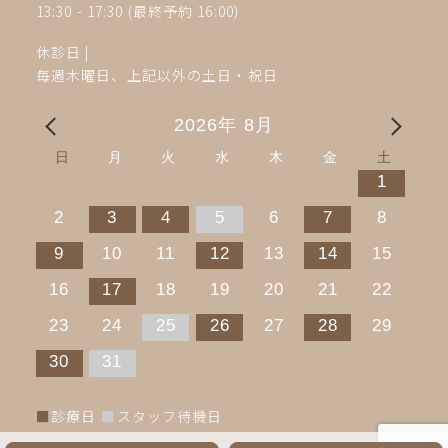
13:30 - 17:30
(最終予約 16:00)
休診日
|
毎週木曜日、上記以外の土日・祝日
2026年 8月
日
月
火
水
木
金
土
1
2
3
4
5
6
7
8
9
10
11
12
13
14
15
16
17
18
19
20
21
22
23
24
25
26
27
28
29
30
31
■
診療日
■
スタッフ待機日