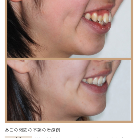
あごの関節の不調の治療例