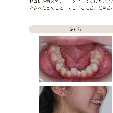
お母様が歯のでこぼこを治してあげたいと
介されたとのこと。でこぼこに並んだ歯並
治療前