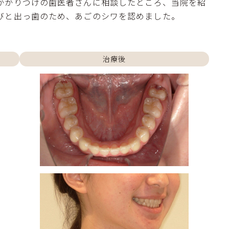
かかりつけの歯医者さんに相談したところ、当院を紹
びと出っ歯のため、あごのシワを認めました。
治療後