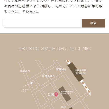
削って厚みを小さくしたり、差し歯にしたりします。当院で
は個々の患者様とよく相談し、その方にとって最善の策を取
るようにしています。
検
索: