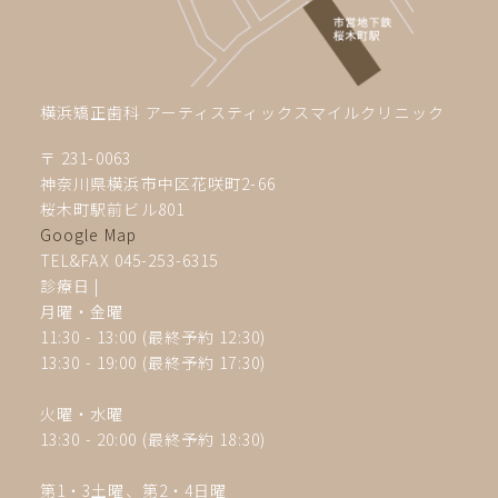
横浜矯正歯科 アーティスティックスマイルクリニック
〒 231-0063
神奈川県横浜市中区花咲町2-66
桜木町駅前ビル801
Google Map
TEL&FAX 045-253-6315
診療日 |
月曜・金曜
11:30 - 13:00 (最終予約 12:30)
13:30 - 19:00
(最終予約 17:30)
火曜・水曜
13:30 - 20:00 (最終予約 18:30)
第1・3土曜、第2・4
日曜