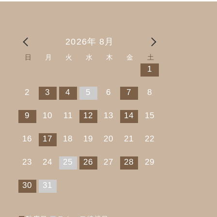
2026年 8月
日
月
火
水
木
金
土
1
2
3
4
5
6
7
8
9
10
11
12
13
14
15
16
17
18
19
20
21
22
23
24
25
26
27
28
29
30
31