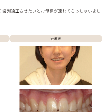
り歯列矯正させたいとお母様が連れてらっしゃいまし
治療後