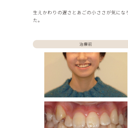
生えかわりの遅さとあごの小ささが気にな
た。
治療前