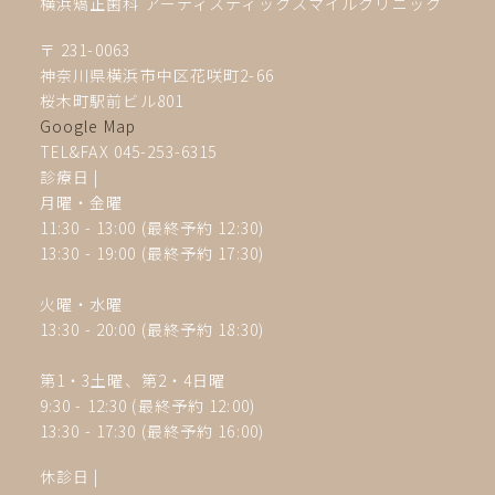
横浜矯正歯科 アーティスティックスマイルクリニック
〒 231-0063
神奈川県横浜市中区花咲町2-66
桜木町駅前ビル801
Google Map
TEL&FAX 045-253-6315
診療日 |
月曜・金曜
11:30 - 13:00 (最終予約 12:30)
13:30 - 19:00
(最終予約 17:30)
火曜・水曜
13:30 - 20:00 (最終予約 18:30)
第1・3土曜、第2・4
日曜
9:30 - 12:30 (最終予約 12:00)
13:30 - 17:30
(最終予約 16:00)
休診日
|